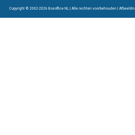
Copyright © 2002-2026 Boxoffice NL | Alle rechten voorbehouden | Afbeeld