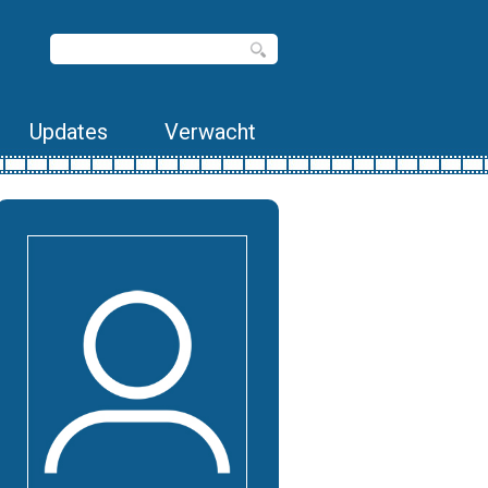
Updates
Verwacht