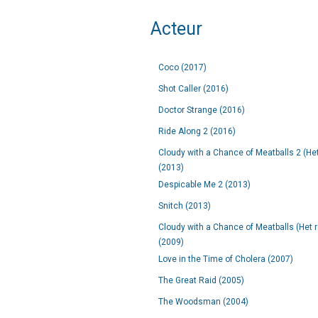
Acteur
Coco (2017)
Shot Caller (2016)
Doctor Strange (2016)
Ride Along 2 (2016)
Cloudy with a Chance of Meatballs 2 (Het
(2013)
Despicable Me 2 (2013)
Snitch (2013)
Cloudy with a Chance of Meatballs (Het 
(2009)
Love in the Time of Cholera (2007)
The Great Raid (2005)
The Woodsman (2004)