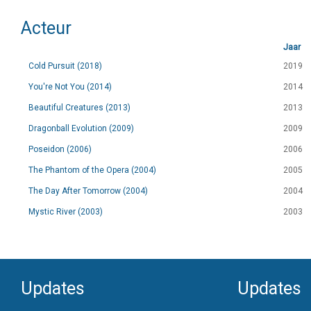
Acteur
Jaar
Cold Pursuit (2018)
2019
You're Not You (2014)
2014
Beautiful Creatures (2013)
2013
Dragonball Evolution (2009)
2009
Poseidon (2006)
2006
The Phantom of the Opera (2004)
2005
The Day After Tomorrow (2004)
2004
Mystic River (2003)
2003
Updates
Updates