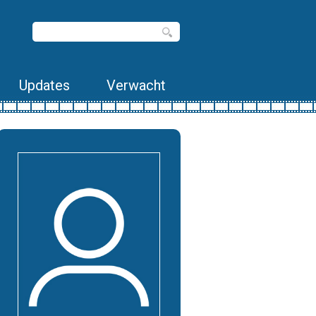
Updates
Verwacht