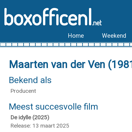
boxofficenl
.net
Home
Weekend
Maarten van der Ven (198
Bekend als
Producent
Meest succesvolle film
De idylle (2025)
Release: 13 maart 2025