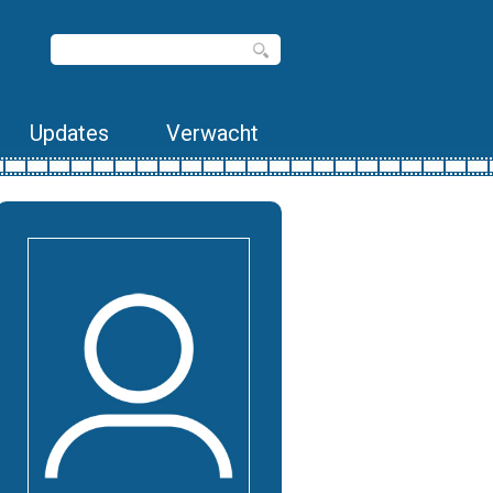
Updates
Verwacht