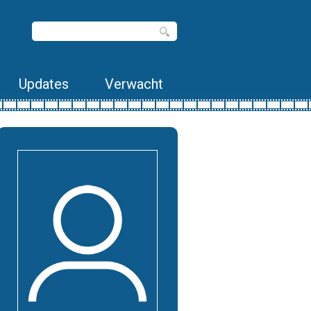
Updates
Verwacht