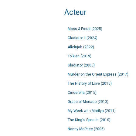
Acteur
Moss & Freud (2025)
Gladiator II (2024)
Allelujah (2022)
Tolkien (2019)
Gladiator (2000)
Murder on the Orient Express (2017)
The History of Love (2016)
Cinderella (2015)
Grace of Monaco (2013)
My Week with Marilyn (2011)
The King's Speech (2010)
Nanny McPhee (2005)