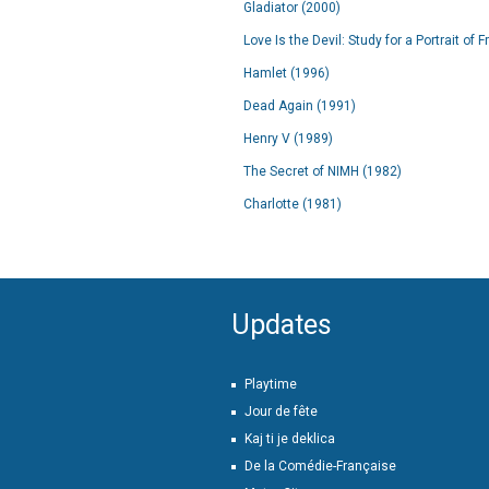
Gladiator (2000)
Love Is the Devil: Study for a Portrait of
Hamlet (1996)
Dead Again (1991)
Henry V (1989)
The Secret of NIMH (1982)
Charlotte (1981)
Updates
Playtime
Jour de fête
Kaj ti je deklica
De la Comédie-Française