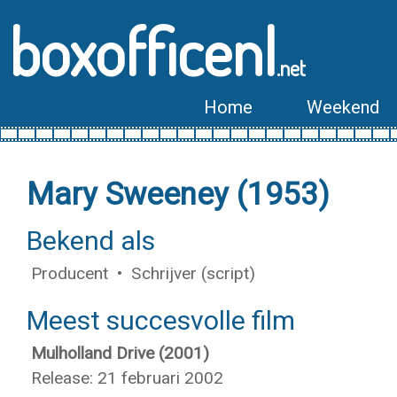
boxofficenl
.net
Home
Weekend
Mary Sweeney (1953)
Bekend als
Producent • Schrijver (script)
Meest succesvolle film
Mulholland Drive (2001)
Release: 21 februari 2002