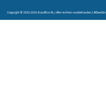
Copyright © 2002-2026 Boxoffice NL | Alle rechten voorbehouden | Afbeeld