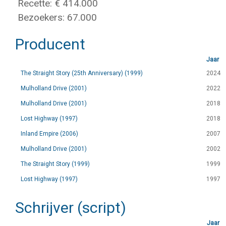
Recette: € 414.000
Bezoekers: 67.000
Producent
Jaar
The Straight Story (25th Anniversary) (1999)
2024
Mulholland Drive (2001)
2022
Mulholland Drive (2001)
2018
Lost Highway (1997)
2018
Inland Empire (2006)
2007
Mulholland Drive (2001)
2002
The Straight Story (1999)
1999
Lost Highway (1997)
1997
Schrijver (script)
Jaar