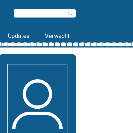
Updates
Verwacht