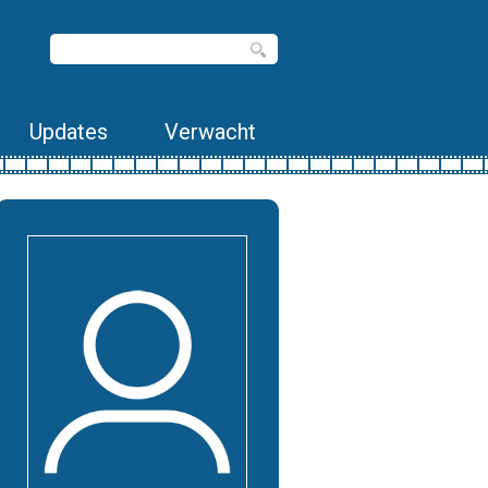
Updates
Verwacht