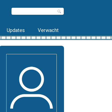
Updates
Verwacht