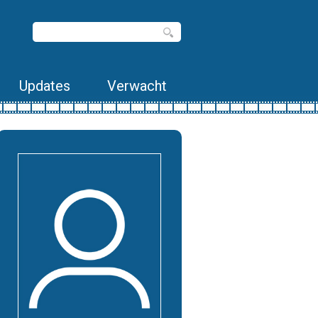
Updates
Verwacht