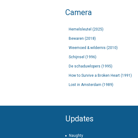
Camera
Hemelsleutel (2025)
Bewaren (2018)
Weemoed & wildernis (2010)
Schijnsel (1996)
De schaduwlopers (1995)
How to Survive a Broken Heart (1991)
Lost in Amsterdam (1989)
Updates
Naughty