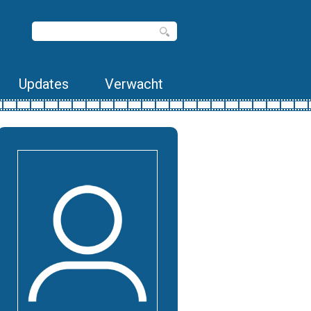
Updates
Verwacht