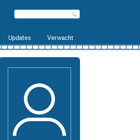
Updates
Verwacht