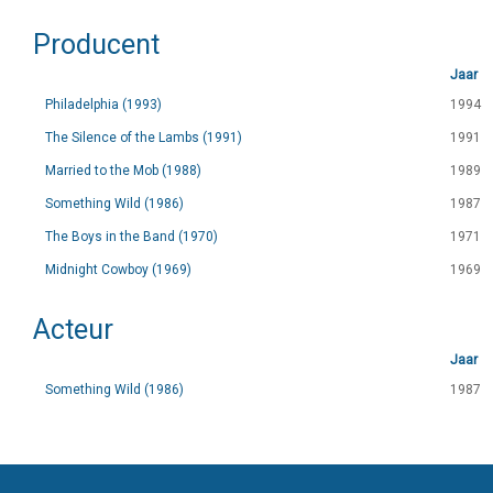
Producent
Jaar
Philadelphia (1993)
1994
The Silence of the Lambs (1991)
1991
Married to the Mob (1988)
1989
Something Wild (1986)
1987
The Boys in the Band (1970)
1971
Midnight Cowboy (1969)
1969
Acteur
Jaar
Something Wild (1986)
1987