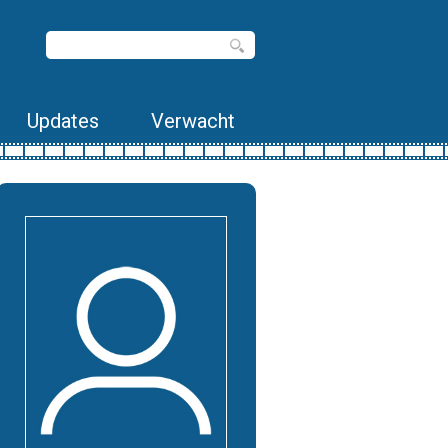
Updates
Verwacht