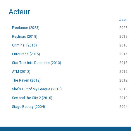
Acteur
Jaar
Freelance (2023)
2023
Replicas (2018)
2019
Criminal (2016)
2016
Entourage (2015)
2015
Star Trek Into Darkness (2013)
2013
ATM (2012)
2012
The Raven (2012)
2012
She's Out of My League (2010)
2010
Sex and the City 2 (2010)
2010
Stage Beauty (2004)
2004