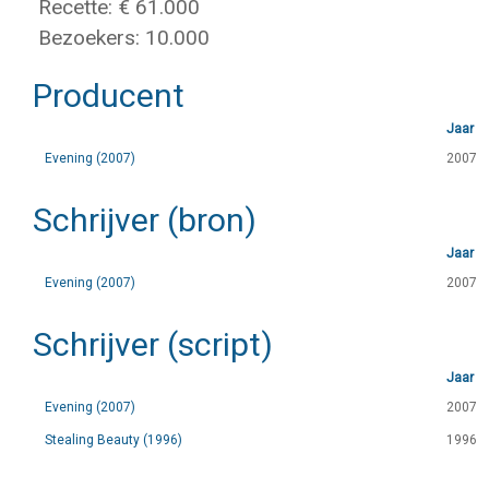
Recette: € 61.000
Bezoekers: 10.000
Producent
Jaar
Evening (2007)
2007
Schrijver (bron)
Jaar
Evening (2007)
2007
Schrijver (script)
Jaar
Evening (2007)
2007
Stealing Beauty (1996)
1996