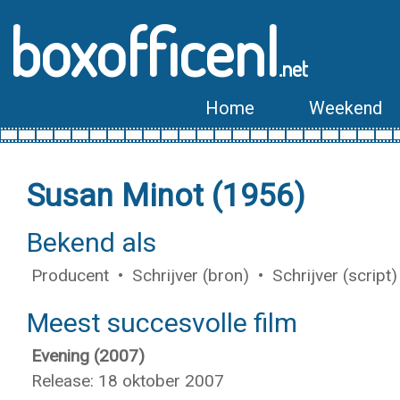
boxofficenl
.net
Home
Weekend
Susan Minot (1956)
Bekend als
Producent • Schrijver (bron) • Schrijver (script)
Meest succesvolle film
Evening (2007)
Release: 18 oktober 2007