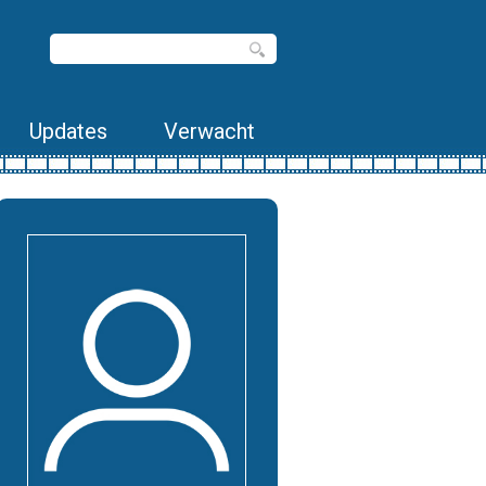
Updates
Verwacht