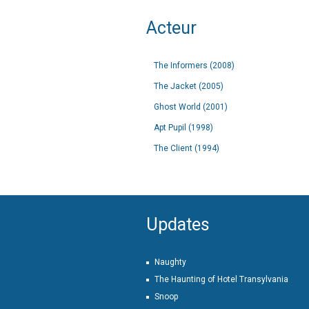
Acteur
The Informers (2008)
The Jacket (2005)
Ghost World (2001)
Apt Pupil (1998)
The Client (1994)
Updates
Naughty
The Haunting of Hotel Transylvania
Snoop