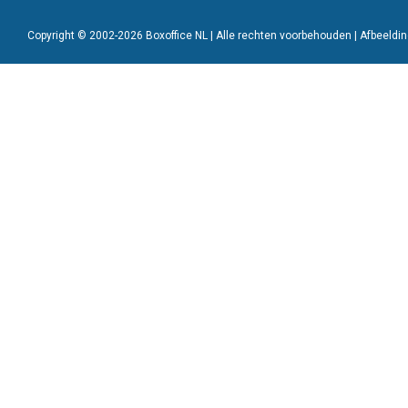
Copyright © 2002-2026 Boxoffice NL | Alle rechten voorbehouden | Afbeeld