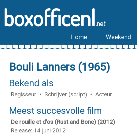
boxofficenl
.net
Home
Weekend
Bouli Lanners (1965)
Bekend als
Regisseur • Schrijver (script) • Acteur
Meest succesvolle film
De rouille et d'os (Rust and Bone) (2012)
Release: 14 juni 2012