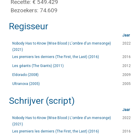
Recette: € 549.429
Bezoekers: 74.609
Regisseur
Jaar
Nobody Has to Know (Wise Blood | L'ombre d'un mensonge)
2022
(2021)
Les premiers les derniers (The First, the Last) (2016)
2016
Les géants (The Giants) (2011)
2012
Eldorado (2008)
2009
Ultranova (2005)
2005
Schrijver (script)
Jaar
Nobody Has to Know (Wise Blood | L'ombre d'un mensonge)
2022
(2021)
Les premiers les derniers (The First, the Last) (2016)
2016