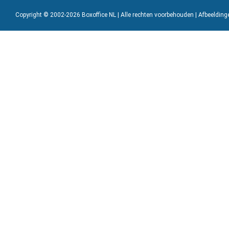
Copyright © 2002-2026 Boxoffice NL | Alle rechten voorbehouden | Afbeeldin