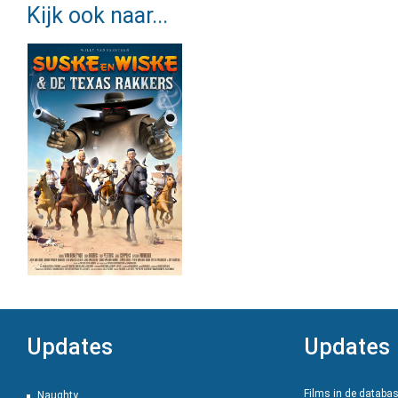
Kijk ook naar...
Updates
Updates
Films in de databa
Naughty