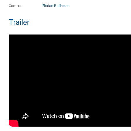
Camera:
Florian Ballhaus
Trailer