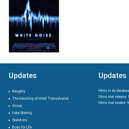
Updates
Updates
Films in de databa
Naughty
Films met release:
The Haunting of Hotel Transylvania
Films met recette: 
Snoop
Fake Skating
Skeletons
Boys for Life