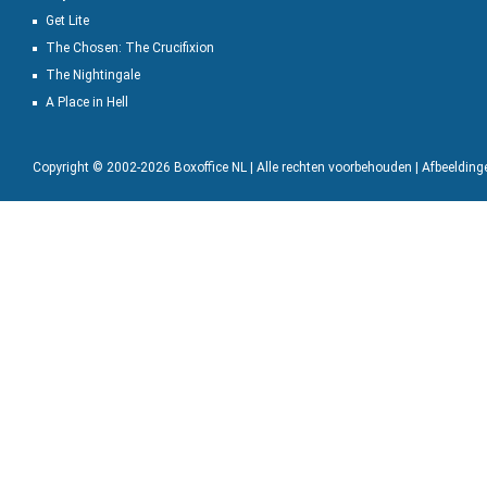
Get Lite
The Chosen: The Crucifixion
The Nightingale
A Place in Hell
Copyright © 2002-2026 Boxoffice NL | Alle rechten voorbehouden | Afbeeldin