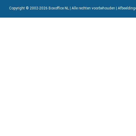
Copyright © 2002-2026 Boxoffice NL | Alle rechten voorbehouden | Afbeeldin