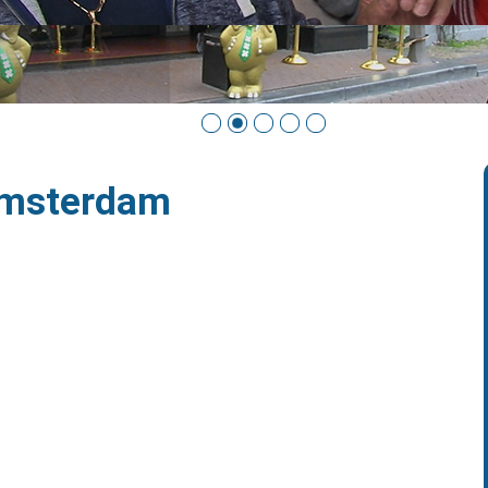
Amsterdam