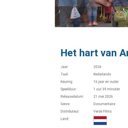
Het hart van 
Jaar:
2026
Taal:
Nederlands
Keuring:
16 jaar en ouder
Speelduur:
1 uur 39 minuten
Releasedatum:
21 mei 2026
Genre:
Documentaire
Distributeur:
Verde Films
Land: