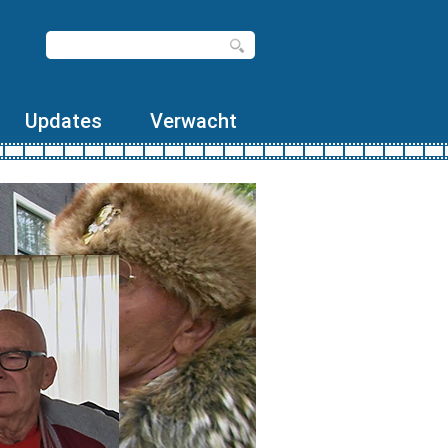
Updates
Verwacht