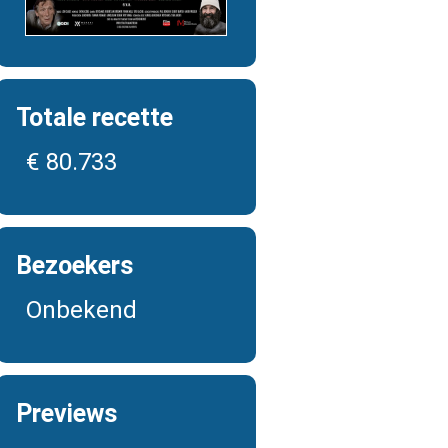
Totale recette
€ 80.733
Bezoekers
Onbekend
Previews