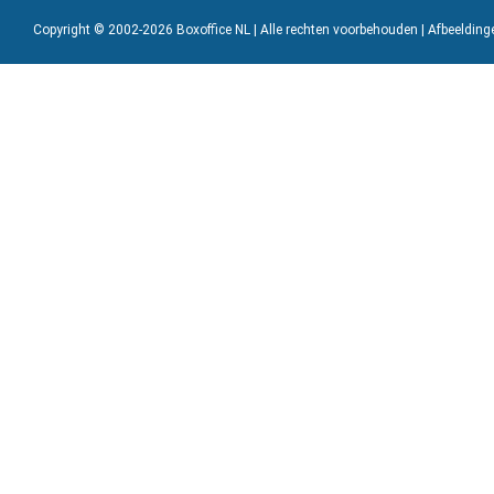
Copyright © 2002-2026 Boxoffice NL | Alle rechten voorbehouden | Afbeeldin