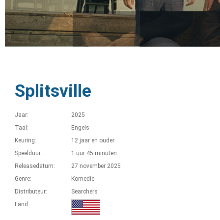
Splitsville
Jaar:
2025
Taal:
Engels
Keuring:
12 jaar en ouder
Speelduur:
1 uur 45 minuten
Releasedatum:
27 november 2025
Genre:
Komedie
Distributeur:
Searchers
Land: