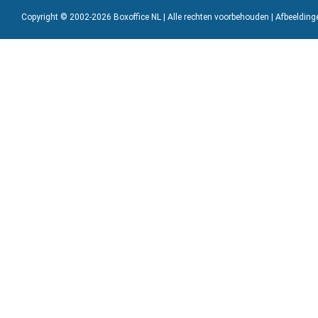
Copyright © 2002-2026 Boxoffice NL | Alle rechten voorbehouden | Afbeeldin