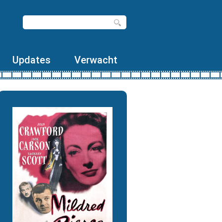
Updates
Verwacht