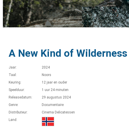
A New Kind of Wilderness
Jaar:
2024
Taal:
Noors
Keuring:
12 jaar en ouder
Speelduur:
1 uur 24 minuten
Releasedatum:
29 augustus 2024
Genre:
Documentaire
Distributeur:
Cinema Delicatessen
Land: