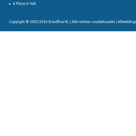
A Place in Hell
Copyright © 2002-2026 Boxoffice NL | Alle rechten voorbehouden | Afbeeldin