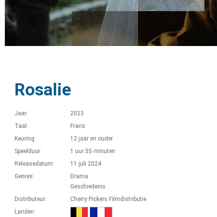
Rosalie
Jaar:
2023
Taal:
Frans
Keuring:
12 jaar en ouder
Speelduur:
1 uur 55 minuten
Releasedatum:
11 juli 2024
Genres:
Drama
Geschiedenis
Distributeur:
Cherry Pickers Filmdistributie
Landen: