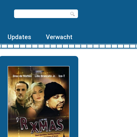
Updates
Verwacht