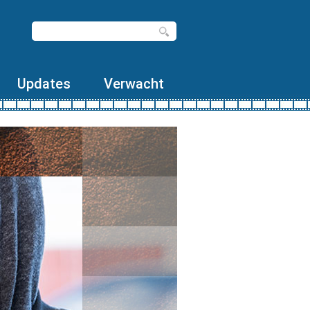
Updates
Verwacht