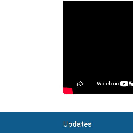
Updates