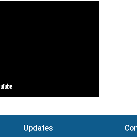
Updates
Con