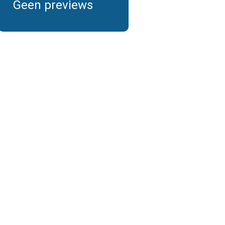
Geen previews