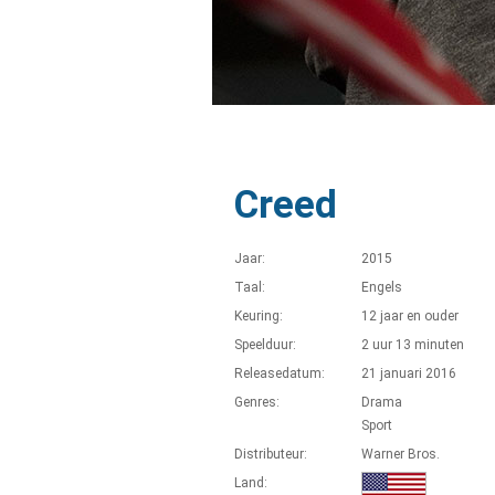
Creed
Jaar:
2015
Taal:
Engels
Keuring:
12 jaar en ouder
Speelduur:
2 uur 13 minuten
Releasedatum:
21 januari 2016
Genres:
Drama
Sport
Distributeur:
Warner Bros.
Land: