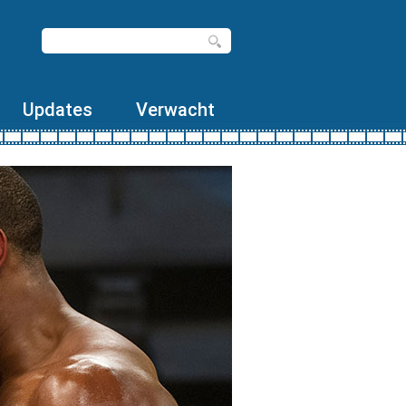
Updates
Verwacht