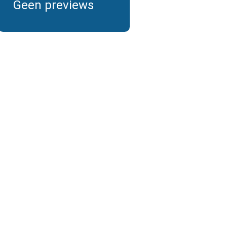
Geen previews