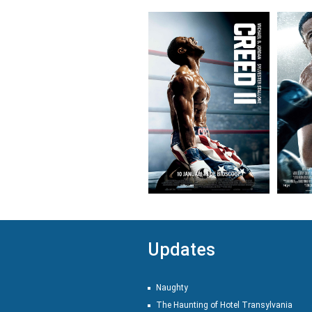
Updates
Naughty
The Haunting of Hotel Transylvania