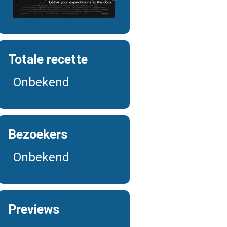
Totale recette
Onbekend
Bezoekers
Onbekend
Previews