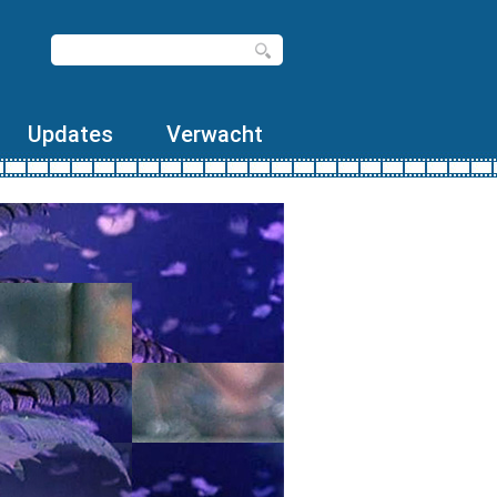
Updates
Verwacht