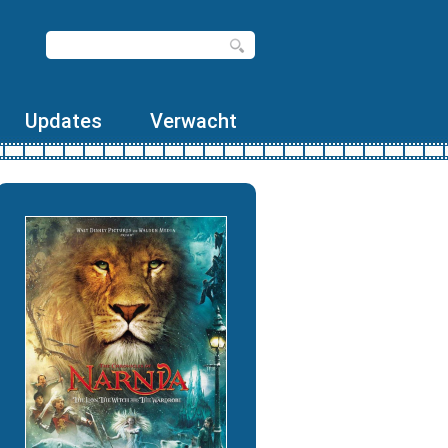
Updates
Verwacht