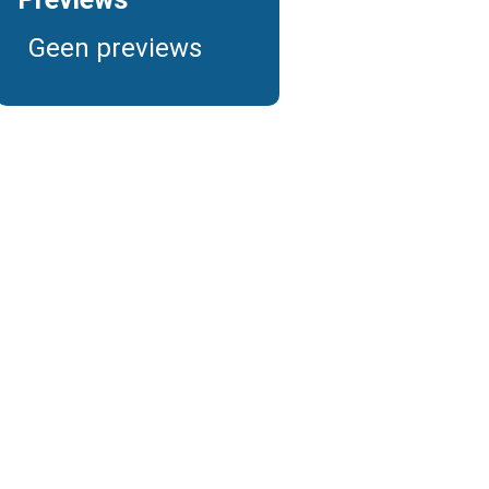
Geen previews