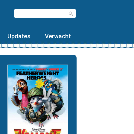
Updates
Verwacht