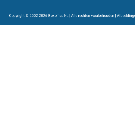
Copyright © 2002-2026 Boxoffice NL | Alle rechten voorbehouden | Afbeeldin